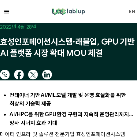
lablup.com
EN
2022년 4월 28일
효성인포메이션시스템·래블업, GPU 기반
AI 플랫폼 시장 확대 MOU 체결
컨테이너 기반 AI/ML 모델 개발 및 운영 효율화를 위한
최상의 기술력 제공
AI/HPC를 위한 GPU 환경 구현과 지속적 운영관리까지…
양사 시너지 효과 기대
데이터 인프라 및 솔루션 전문기업 효성인포메이션시스템