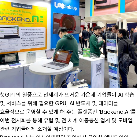
챗GPT의 열풍으로 전세계가 뜨거운 가운데 기업들이 AI 학습
및 서비스를 위해 필요한 GPU, AI 반도체 및 데이터를
효율적으로 운영할 수 있게 해 주는 플랫폼인 ‘Backend.AI’를
이번 전시회를 통해 유럽 및 전 세계 이동통신 업계 및 모바일
관련 기업들에게 소개할 예정이다.