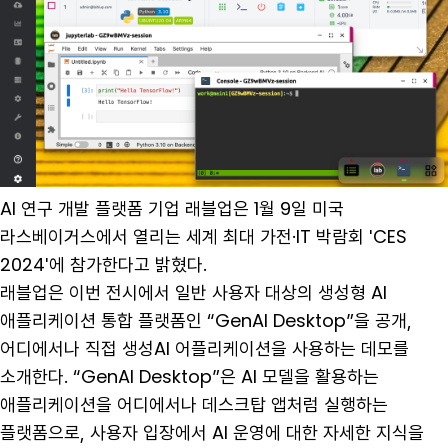
AI 연구 개발 플랫폼 기업 래블업은 1월 9일 미국
라스베이거스에서 열리는 세계 최대 가전·IT 박람회 'CES
2024'에 참가한다고 밝혔다.
래블업은 이번 전시에서 일반 사용자 대상의 생성형 AI
애플리케이션 통합 플랫폼인 “GenAI Desktop”을 공개,
어디에서나 직접 생성AI 어플리케이션을 사용하는 데모를
소개한다. “GenAI Desktop”은 AI 모델을 활용하는
애플리케이션을 어디에서나 데스크탑 앱처럼 실행하는
플랫폼으로, 사용자 입장에서 AI 운영에 대한 자세한 지식을