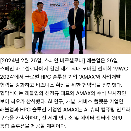
[2024년 2월 26일, 스페인 바르셀로나] 래블업은 26일
스페인 바르셀로나에서 열린 세계 최대 모바일 전시회 ‘MWC
2024’에서 글로벌 HPC 솔루션 기업 ‘AMAX’와 사업개발
협력을 강화하고 비즈니스 확장을 위한 협약식을 진행했다.
협약식에는 래블업의 신정규 대표와 AMAX의 수석 부사장인
보어 싸오가 참석했다. AI 연구, 개발, 서비스 플랫폼 기업인
래블업과 HPC 솔루션 기업인 AMAX는 AI 슈퍼 컴퓨팅 인프라
구축을 가속화하며, 전 세계 연구소 및 데이터 센터에 GPU
통합 솔루션을 제공할 계획이다.