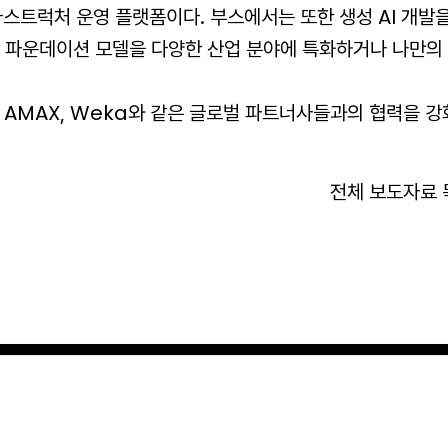
라스트럭처 운영 플랫폼이다. 부스에서는 또한 생성 AI 개발
으로 파운데이션 모델을 다양한 산업 분야에 특화하거나 나만의
, AMAX, Weka와 같은 글로벌 파트너사들과의 협력을 
전체 보도자료 