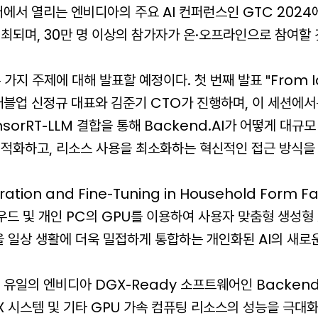
에서 열리는 엔비디아의 주요 AI 컨퍼런스인 GTC 2024
개최되며, 30만 명 이상의 참가자가 온·오프라인으로 참여할
가지 주제에 대해 발표할 예정이다. 첫 번째 발표 "From I
le"는 래블업 신정규 대표와 김준기 CTO가 진행하며, 이 세션에
nsorRT-LLM 결합을 통해 Backend.AI가 어떻게 대규모
최적화하고, 리소스 사용을 최소화하는 혁신적인 접근 방식을
ration and Fine-Tuning in Household Form F
우드 및 개인 PC의 GPU를 이용하여 사용자 맞춤형 생성형 
을 일상 생활에 더욱 밀접하게 통합하는 개인화된 AI의 새로
역 유일의 엔비디아 DGX-Ready 소프트웨어인 Backend
DGX 시스템 및 기타 GPU 가속 컴퓨팅 리소스의 성능을 극대