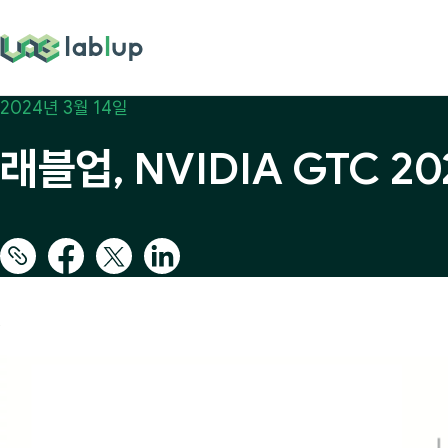
lablup.com
2024년 3월 14일
래블업, NVIDIA GTC 