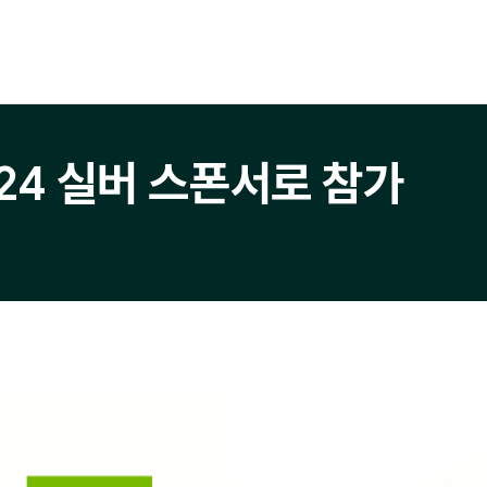
2024 실버 스폰서로 참가