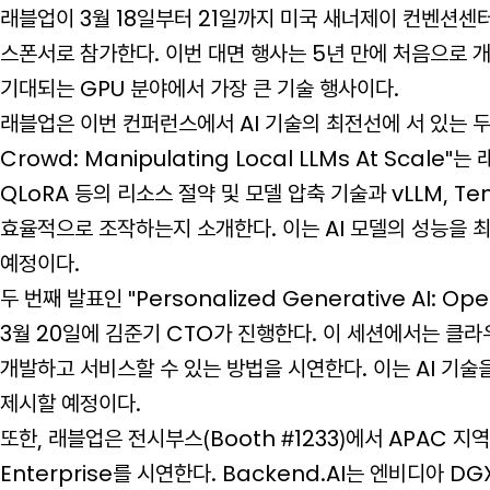
래블업이 3월 18일부터 21일까지 미국 새너제이 컨벤션센터
스폰서로 참가한다. 이번 대면 행사는 5년 만에 처음으로 
기대되는 GPU 분야에서 가장 큰 기술 행사이다.
래블업은 이번 컨퍼런스에서 AI 기술의 최전선에 서 있는 두 
Crowd: Manipulating Local LLMs At Sca
QLoRA 등의 리소스 절약 및 모델 압축 기술과 vLLM, Te
효율적으로 조작하는지 소개한다. 이는 AI 모델의 성능을 
예정이다.
두 번째 발표인 "Personalized Generative AI: Ope
3월 20일에 김준기 CTO가 진행한다. 이 세션에서는 클라
개발하고 서비스할 수 있는 방법을 시연한다. 이는 AI 기술
제시할 예정이다.
또한, 래블업은 전시부스(Booth #1233)에서 APAC 지
Enterprise를 시연한다. Backend.AI는 엔비디아 