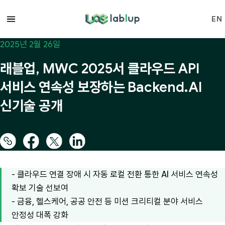
lablup.com
EN
2025년 2월 26일
래블업, MWC 2025서 클라우드 API
서비스 연속성 보장하는 Backend.AI
신기술 공개
- 클라우드 연결 장애 시 자동 로컬 전환 통한 AI 서비스 연속성
확보 기술 선보여
- 금융, 헬스케어, 공공 안전 등 미션 크리티컬 분야 서비스
안정성 대폭 강화