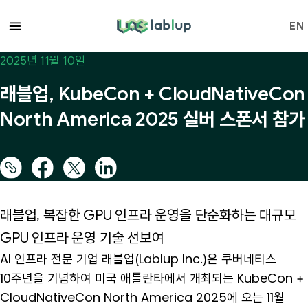
lablup.com
EN
2025년 11월 10일
래블업, KubeCon + CloudNativeCon
North America 2025 실버 스폰서 참가
래블업, 복잡한 GPU 인프라 운영을 단순화하는 대규모
GPU 인프라 운영 기술 선보여
AI 인프라 전문 기업 래블업(Lablup Inc.)은 쿠버네티스
10주년을 기념하여 미국 애틀란타에서 개최되는 KubeCon +
CloudNativeCon North America 2025에 오는 11월