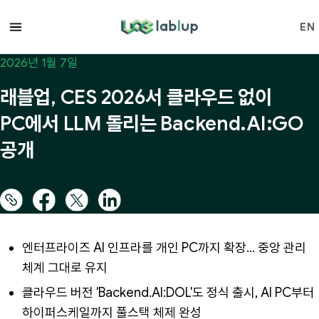
lablup.com
EN
2026년 1월 7일
래블업, CES 2026서 클라우드 없이
PC에서 LLM 돌리는 Backend.AI:GO
공개
엔터프라이즈 AI 인프라를 개인 PC까지 확장… 중앙 관리
체계 그대로 유지
클라우드 버전 'Backend.AI:DOL'도 정식 출시, AI PC부터
하이퍼스케일까지 풀스택 체제 완성