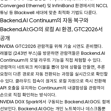
Converged Ethernet) 및 InfiniBand 환경에서의 NCCL
튜닝 등 Blackwell 세대에 맞춘 최적화 기법도 다룬다.
Backend.AI Continuum의 자동 복구와
Backend.AI:GO의 로컬 AI 환경, GTC2026서
공개
NVIDIA GTC2026 관람객을 위해 기술 시연도 준비했다.
래블업 (243번 부스)을 방문하면 관람객들은 Backend.AI
Continuum의 모델 라우트 기능을 직접 체험할 수 있다.
관람객이 네트워크 케이블을 뽑아 장애 상황을 만들면, 추론
요청이 다른 경로로 자동 전환되는 과정을 실시간으로 확인할
수 있다. 클라우드 접속이 끊겨도 로컬 자원으로 즉시 전환해
API 호출을 유지하는 Continuum의 내결함성을 관람객이
손으로 직접 확인하는 방식이다.
NVIDIA DGX Spark에서 구동되는 Backend.AI:GO도 함께
선보인다. Backend.AI:GO는 개인 노트북이나 데스크톱뿐