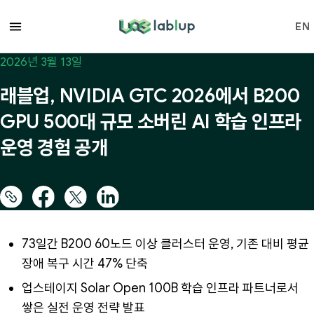
lablup.com
EN
2026년 3월 13일
래블업, NVIDIA GTC 2026에서 B200
GPU 500대 규모 소버린 AI 학습 인프라
운영 경험 공개
73일간 B200 60노드 이상 클러스터 운영, 기존 대비 평균
장애 복구 시간 47% 단축
업스테이지 Solar Open 100B 학습 인프라 파트너로서
쌓은 실전 운영 전략 발표