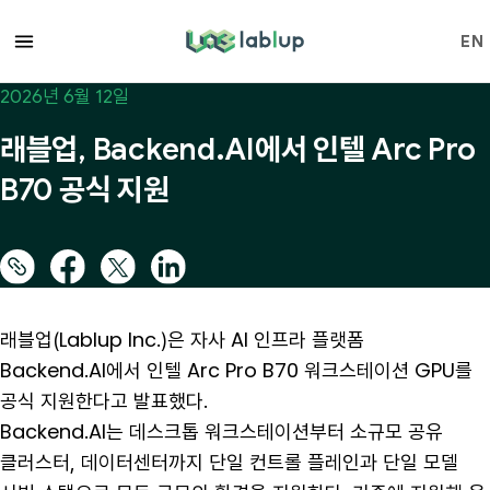
lablup.com
EN
2026년 6월 12일
래블업, Backend.AI에서 인텔 Arc Pro
B70 공식 지원
래블업(Lablup Inc.)은 자사 AI 인프라 플랫폼
Backend.AI에서 인텔 Arc Pro B70 워크스테이션 GPU를
공식 지원한다고 발표했다.
Backend.AI는 데스크톱 워크스테이션부터 소규모 공유
클러스터, 데이터센터까지 단일 컨트롤 플레인과 단일 모델