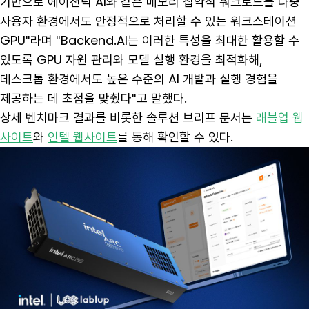
기반으로 에이전틱 AI와 같은 메모리 집약적 워크로드를 다중
사용자 환경에서도 안정적으로 처리할 수 있는 워크스테이션
GPU"라며 "Backend.AI는 이러한 특성을 최대한 활용할 수
있도록 GPU 자원 관리와 모델 실행 환경을 최적화해,
데스크톱 환경에서도 높은 수준의 AI 개발과 실행 경험을
제공하는 데 초점을 맞췄다"고 말했다.
상세 벤치마크 결과를 비롯한 솔루션 브리프 문서는
래블업 웹
사이트
와
인텔 웹사이트
를 통해 확인할 수 있다.