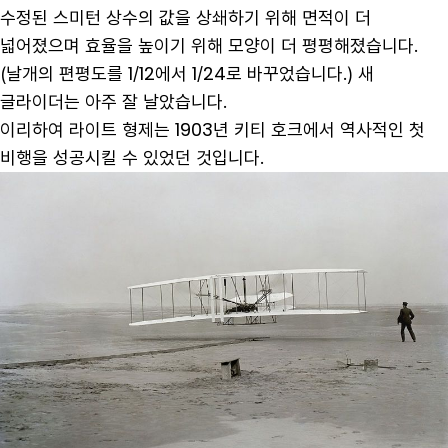
수정된 스미턴 상수의 값을 상쇄하기 위해 면적이 더
넓어졌으며 효율을 높이기 위해 모양이 더 평평해졌습니다.
(날개의 편평도를 1/12에서 1/24로 바꾸었습니다.) 새
글라이더는 아주 잘 날았습니다.
이리하여 라이트 형제는 1903년 키티 호크에서 역사적인 첫
비행을 성공시킬 수 있었던 것입니다.