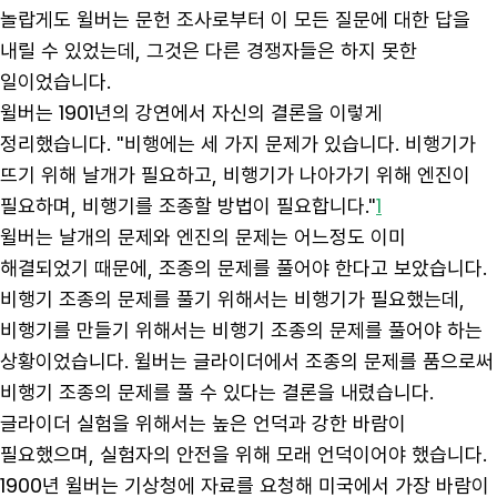
놀랍게도 윌버는 문헌 조사로부터 이 모든 질문에 대한 답을
내릴 수 있었는데, 그것은 다른 경쟁자들은 하지 못한
일이었습니다.
윌버는 1901년의 강연에서 자신의 결론을 이렇게
정리했습니다. "비행에는 세 가지 문제가 있습니다. 비행기가
뜨기 위해 날개가 필요하고, 비행기가 나아가기 위해 엔진이
필요하며, 비행기를 조종할 방법이 필요합니다."
1
윌버는 날개의 문제와 엔진의 문제는 어느정도 이미
해결되었기 때문에, 조종의 문제를 풀어야 한다고 보았습니다.
비행기 조종의 문제를 풀기 위해서는 비행기가 필요했는데,
비행기를 만들기 위해서는 비행기 조종의 문제를 풀어야 하는
상황이었습니다. 윌버는 글라이더에서 조종의 문제를 품으로써
비행기 조종의 문제를 풀 수 있다는 결론을 내렸습니다.
글라이더 실험을 위해서는 높은 언덕과 강한 바람이
필요했으며, 실험자의 안전을 위해 모래 언덕이어야 했습니다.
1900년 윌버는 기상청에 자료를 요청해 미국에서 가장 바람이