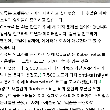
인류는 오랫동안 기계와 대화하고 싶어했습니다. 수많은 과학
소설과 영화들이 증거하고 있습니다.
OpenAI는 AI를 만들기 위해 세 가지 문제를 풀어야 했습니다.
컴퓨팅 인프라와 모델과 데이터입니다. 컴퓨팅 인프라가
엔진에, 모델이 날개에, 데이터가 조종에 대응한다고 볼 수
있습니다.
컴퓨팅 인프라를 관리하기 위해 OpenAI는 Kubernetes를
사용했는데, 그렇다고 그냥 가져다 쓸 수 있는 것은
아니었습니다. 2,500 노드가 되자 리눅스 커널 ARP 캐시가
넘치는 문제가 생겼고,
3
7,500 노드가 되자 anti-affinity를
사용하기 위해 Kubernetes의 버그를 고쳐야 했습니다.
4
(광고: 래블업의 Backend.AI는 AI의 훈련과 추론을 위한
대규모 클러스터들에 이미 실제로 사용되어 여러가지 스케일링
문제들을 풀었고, 자체 스케줄링 알고리즘을 구현하여
affinity나 anti-affinity 등의 기능을 지원하고 있습니다.)