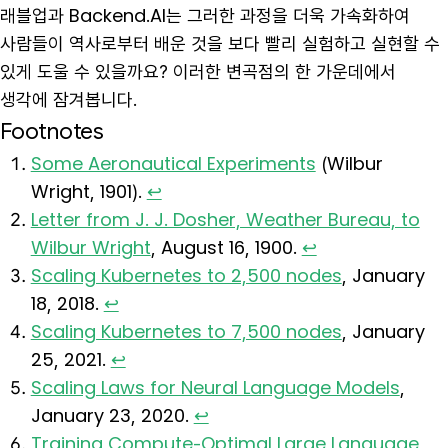
래블업과 Backend.AI는 그러한 과정을 더욱 가속화하여
사람들이 역사로부터 배운 것을 보다 빨리 실험하고 실현할 수
있게 도울 수 있을까요? 이러한 변곡점의 한 가운데에서
생각에 잠겨봅니다.
Footnotes
Some Aeronautical Experiments
(Wilbur
Wright, 1901).
↩
Letter from J. J. Dosher, Weather Bureau, to
Wilbur Wright
, August 16, 1900.
↩
Scaling Kubernetes to 2,500 nodes
, January
18, 2018.
↩
Scaling Kubernetes to 7,500 nodes
, January
25, 2021.
↩
Scaling Laws for Neural Language Models
,
January 23, 2020.
↩
Training Compute-Optimal Large Language