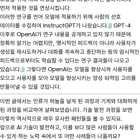
먼저 적용한 것을 연상시킵니다.
이러한 연구를 언어 모델에 적용하기 위해 사람의 선호
데이터를 수집하여 InstructGPT가 나왔습니다.
8
GPT-4
이후로 OpenAI가 연구 내용을 공개하고 있지 않기 때문에
정확히 알기는 어렵지만, 명시적인 피드백이 아니라 사용자가
생성을 재시도하거나 대화를 계속하고 중단하는 등의 암시적인
피드백으로부터도 학습할 수 있다는 연구 결과들이 나오고
있습니다.
9
그렇다면 OpenAI는 모델을 향상시켜 사용자를
모으고 사용자를 모아 모델을 향상시키는 양성 되먹임 고리를
만들어낼 수 있을 것입니다.
이번 글에서는 인류가 하늘을 날게 된 과정과 기계와 대화하게
된 과정을 비교하여 살펴보았습니다. 기술 발전 과정을 보면
이렇게 역사적으로 매우 유사한 패턴들을 볼 수 있지요.
앞으로 AI 기술이 발전하고, 이를 보다 많은 사람들이 사용할
수 있게 하는 노력 속에서 또 어떤 사례들이 나올까요?