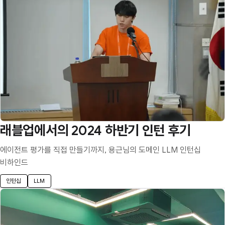
래블업에서의 2024 하반기 인턴 후기
에이전트 평가를 직접 만들기까지, 용근님의 도메인 LLM 인턴십
비하인드
인턴십
LLM