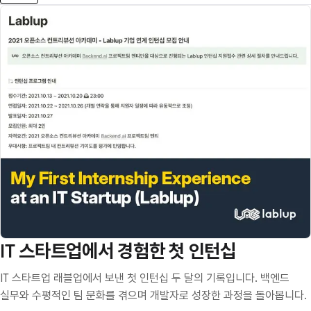
IT 스타트업에서 경험한 첫 인턴십
IT 스타트업 래블업에서 보낸 첫 인턴십 두 달의 기록입니다. 백엔드
실무와 수평적인 팀 문화를 겪으며 개발자로 성장한 과정을 돌아봅니다.