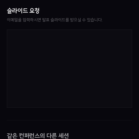
슬라이드 요청
이메일을 입력하시면 발표 슬라이드를 받으실 수 있습니다.
같은 컨퍼런스의 다른 세션