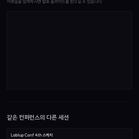
이메일을 입력하시면 발표 슬라이드를 받으실 수 있습니다.
같은 컨퍼런스의 다른 세션
Lablup Conf 4th 스케치