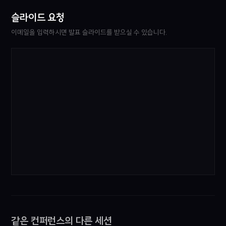
슬라이드 요청
이메일을 입력하시면 발표 슬라이드를 받으실 수 있습니다.
같은 컨퍼런스의 다른 세션