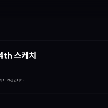
 4th 스케치
케치 영상입니다.