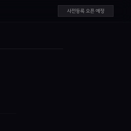
사전등록 오픈 예정