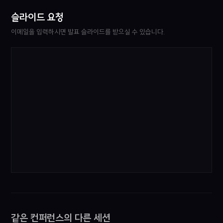
슬라이드 요청
이메일을 입력하시면 발표 슬라이드를 받으실 수 있습니다.
같은 컨퍼런스의 다른 세션