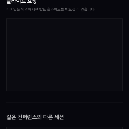
슬라이드 요청
이메일을 입력하시면 발표 슬라이드를 받으실 수 있습니다.
같은 컨퍼런스의 다른 세션