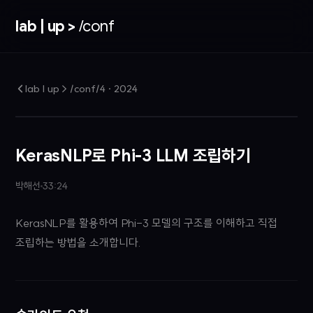
lab | up >
/conf
lab | up > /conf/4
·
2024
KerasNLP로 Phi-3 LLM 조립하기
박해선
33:24
KerasNLP를 활용하여 Phi-3 모델의 구조를 이해하고 직접
조립하는 방법을 소개합니다.