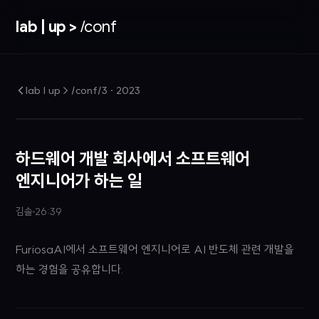
lab | up >
/conf
lab | up > /conf/3
·
2023
하드웨어 개발 회사에서 소프트웨어
엔지니어가 하는 일
김솔
26:39
FuriosaAI에서 소프트웨어 엔지니어로 AI 반도체 관련 개발을
하는 경험을 공유합니다.