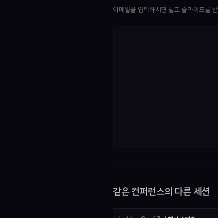
이메일을 입력하시면 발표 슬라이드를 받
같은 컨퍼런스의 다른 세션