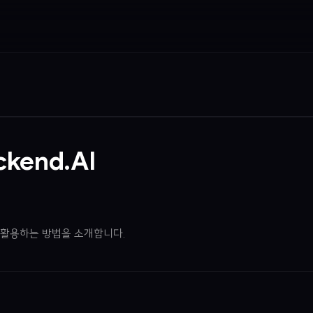
ckend.AI
I를 활용하는 방법을 소개합니다.