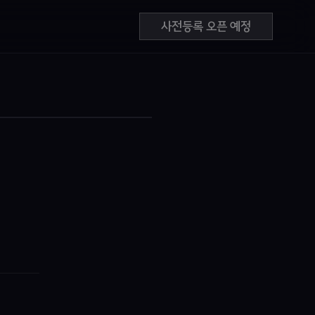
사전등록 오픈 예정