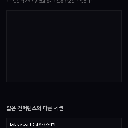
이메일을 입력하시면 발표 슬라이드를 받으실 수 있습니다.
같은 컨퍼런스의 다른 세션
Lablup Conf 3rd 행사 스케치