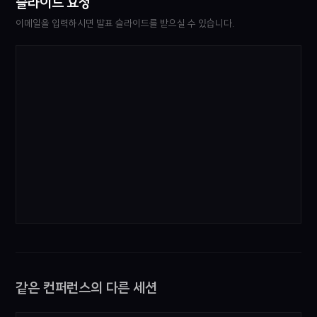
슬라이드 요청
이메일을 입력하시면 발표 슬라이드를 받으실 수 있습니다.
같은 컨퍼런스의 다른 세션