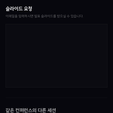
슬라이드 요청
이메일을 입력하시면 발표 슬라이드를 받으실 수 있습니다.
같은 컨퍼런스의 다른 세션