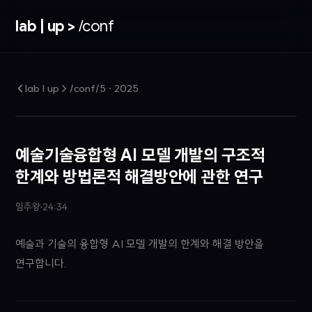
lab | up >
/conf
lab | up > /conf/5
·
2025
예술기술융합형 AI 모델 개발의 구조적
한계와 방법론적 해결방안에 관한 연구
임주왕
24:34
예술과 기술의 융합형 AI 모델 개발의 한계와 해결 방안을
연구합니다.