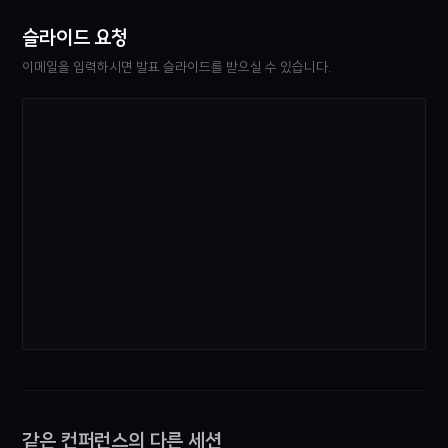
슬라이드 요청
이메일을 입력하시면 발표 슬라이드를 받으실 수 있습니다.
같은 컨퍼런스의 다른 세션