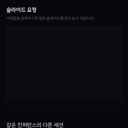
슬라이드 요청
이메일을 입력하시면 발표 슬라이드를 받으실 수 있습니다.
같은 컨퍼런스의 다른 세션