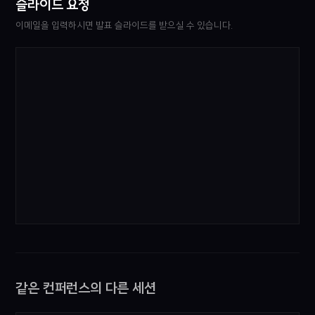
슬라이드 요청
이메일을 입력하시면 발표 슬라이드를 받으실 수 있습니다.
같은 컨퍼런스의 다른 세션