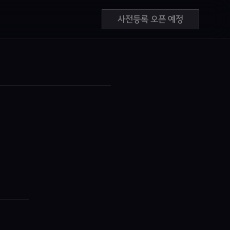
사전등록 오픈 예정