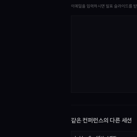
이메일을 입력하시면 발표 슬라이드를 받
같은 컨퍼런스의 다른 세션