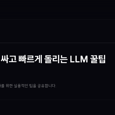
 싸고 빠르게 돌리는 LLM 꿀팁
화를 위한 실용적인 팁을 공유합니다.