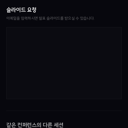
슬라이드 요청
이메일을 입력하시면 발표 슬라이드를 받으실 수 있습니다.
같은 컨퍼런스의 다른 세션