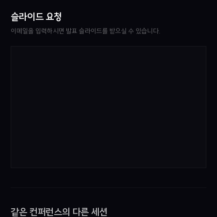
슬라이드 요청
이메일을 입력하시면 발표 슬라이드를 받으실 수 있습니다.
같은 컨퍼런스의 다른 세션